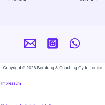
ZURÜCK
WEITER
Copyright © 2026 Beratung & Coaching Gyde Lemke
Impressum