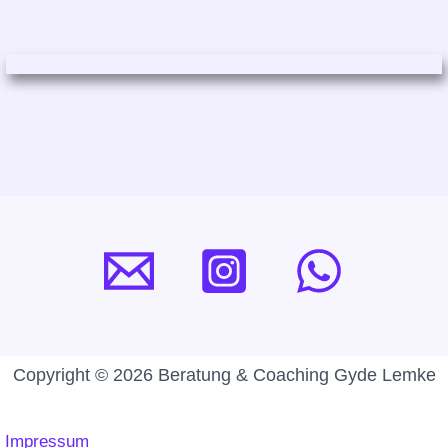
Copyright © 2026 Beratung & Coaching Gyde Lemke
Impressum