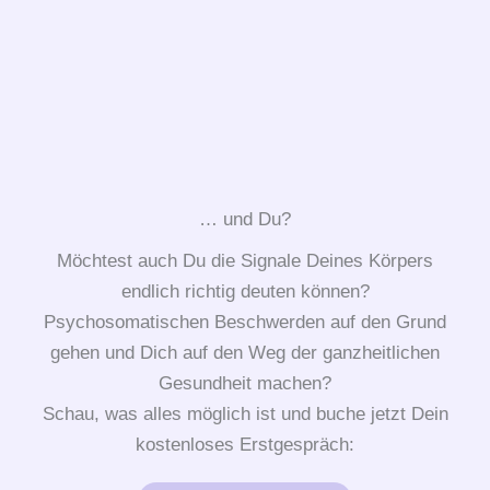
… und Du?
Möchtest auch Du die Signale Deines Körpers
endlich richtig deuten können?
Psychosomatischen Beschwerden auf den Grund
gehen und Dich auf den Weg der ganzheitlichen
Gesundheit machen?
Schau, was alles möglich ist und buche jetzt Dein
kostenloses Erstgespräch: