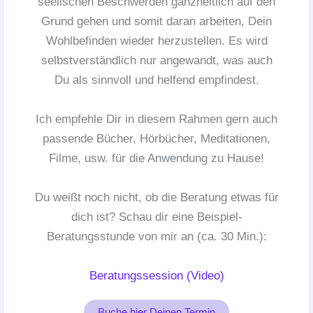
seelischen Beschwerden ganzheitlich auf den
Grund gehen und somit daran arbeiten, Dein
Wohlbefinden wieder herzustellen. Es wird
selbstverständlich nur angewandt, was auch
Du als sinnvoll und helfend empfindest.
Ich empfehle Dir in diesem Rahmen gern auch
passende Bücher, Hörbücher, Meditationen,
Filme, usw. für die Anwendung zu Hause!
Du weißt noch nicht, ob die Beratung etwas für
dich ist? Schau dir eine Beispiel-
Beratungsstunde von mir an (ca. 30 Min.):
Beratungssession (Video)
Buche hier Deinen Termin