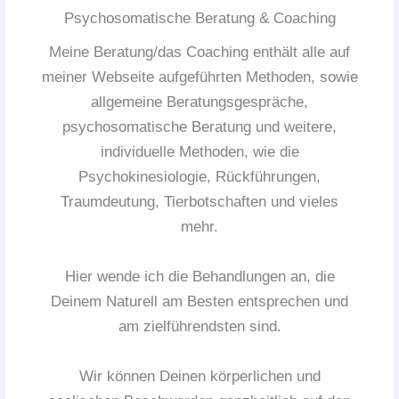
Psychosomatische Beratung & Coaching
Meine Beratung/das Coaching enthält alle auf
meiner Webseite aufgeführten Methoden, sowie
allgemeine Beratungsgespräche,
psychosomatische Beratung und weitere,
individuelle Methoden, wie die
Psychokinesiologie, Rückführungen,
Traumdeutung, Tierbotschaften und vieles
mehr.
Hier wende ich die Behandlungen an, die
Deinem Naturell am Besten entsprechen und
am zielführendsten sind.
Wir können Deinen körperlichen und