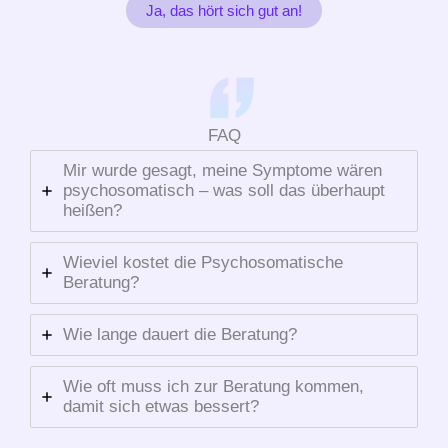
Ja, das hört sich gut an!
FAQ
Mir wurde gesagt, meine Symptome wären
psychosomatisch – was soll das überhaupt
heißen?
Wieviel kostet die Psychosomatische
Beratung?
Wie lange dauert die Beratung?
Wie oft muss ich zur Beratung kommen,
damit sich etwas bessert?