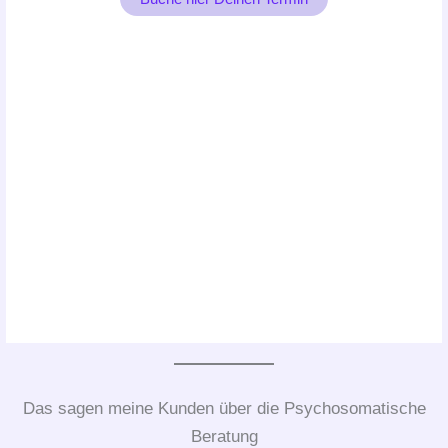
Das sagen meine Kunden über die Psychosomatische
Beratung