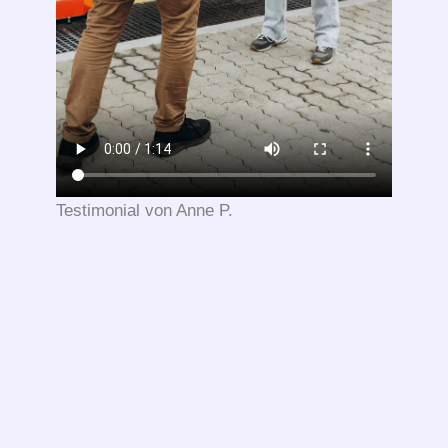
Testimonial von Anne P.