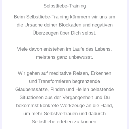
Selbstliebe-Training
Beim Selbstliebe-Training kümmern wir uns um
die Ursache deiner Blockaden und negativen
Überzeugen über Dich selbst.
Viele davon entstehen im Laufe des Lebens,
meistens ganz unbewusst.
Wir gehen auf meditative Reisen, Erkennen
und Transformieren begrenzende
Glaubenssätze, Finden und Heilen belastende
Situationen aus der Vergangenheit und Du
bekommst konkrete Werkzeuge an die Hand,
um mehr Selbstvertrauen und dadurch
Selbstliebe erleben zu können.