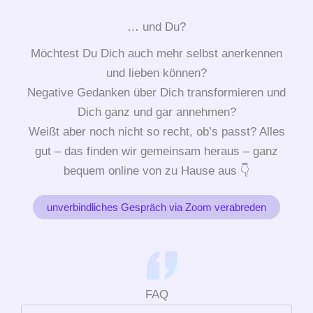
… und Du?
Möchtest Du Dich auch mehr selbst anerkennen
und lieben können?
Negative Gedanken über Dich transformieren und
Dich ganz und gar annehmen?
Weißt aber noch nicht so recht, ob’s passt? Alles
gut – das finden wir gemeinsam heraus – ganz
bequem online von zu Hause aus 👇
unverbindliches Gespräch via Zoom verabreden
FAQ