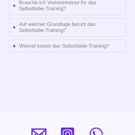
Brauche ich Vorkenntnisse für das
Selbstliebe-Training?
Auf welcher Grundlage beruht das
Selbstliebe-Training?
Wieviel kostet das Selbstliebe-Training?