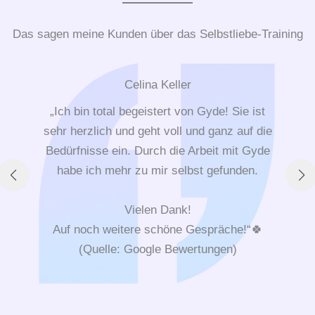
Das sagen meine Kunden über das Selbstliebe-Training
Celina Keller
„Ich bin total begeistert von Gyde! Sie ist
sehr herzlich und geht voll und ganz auf die
Bedürfnisse ein. Durch die Arbeit mit Gyde
habe ich mehr zu mir selbst gefunden.
Vielen Dank!
Auf noch weitere schöne Gespräche!“🍀
(Quelle: Google Bewertungen)