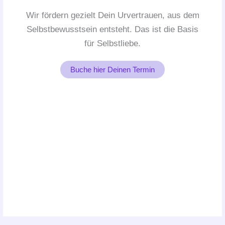
Wir fördern gezielt Dein Urvertrauen, aus dem
Selbstbewusstsein entsteht. Das ist die Basis
für Selbstliebe.
Buche hier Deinen Termin