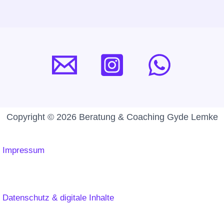
Copyright © 2026 Beratung & Coaching Gyde Lemke
Impressum
Datenschutz & digitale Inhalte