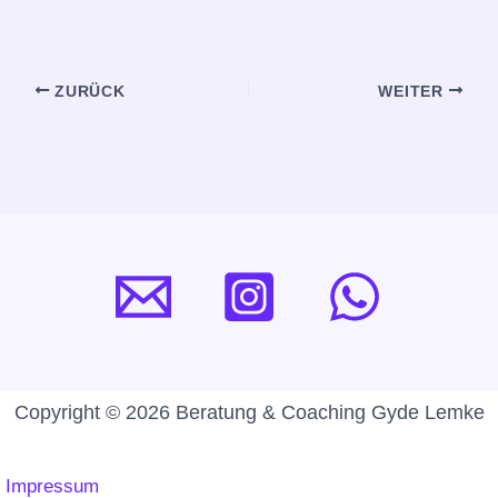
ZURÜCK
WEITER
Copyright © 2026 Beratung & Coaching Gyde Lemke
Impressum