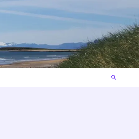
Suchen