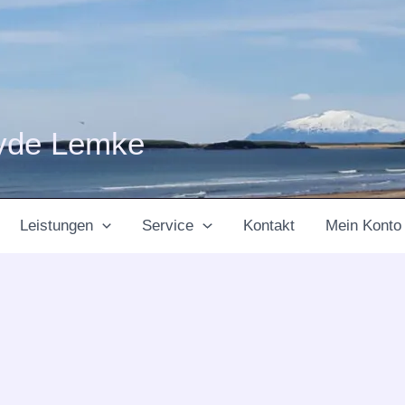
yde Lemke
Leistungen
Service
Kontakt
Mein Konto