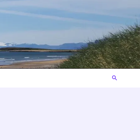
Suchen