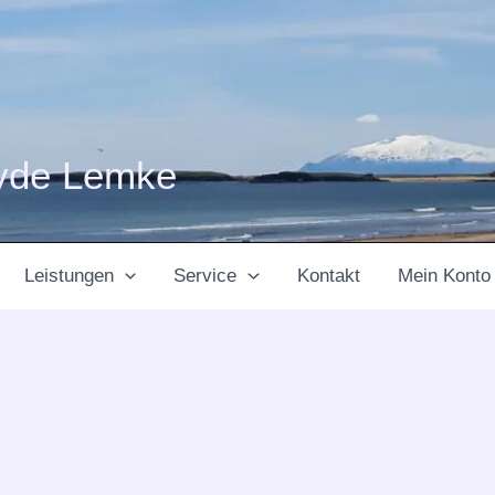
yde Lemke
Leistungen
Service
Kontakt
Mein Konto