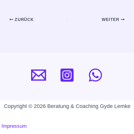
ZURÜCK
WEITER
Copyright © 2026 Beratung & Coaching Gyde Lemke
Impressum