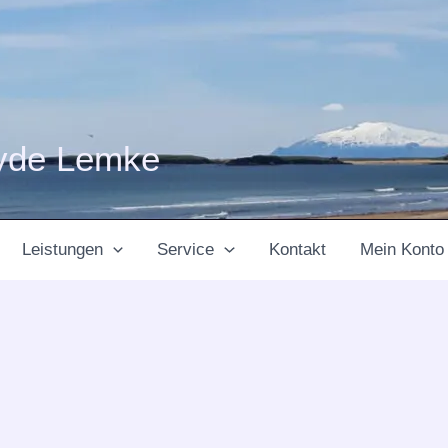
yde Lemke
Leistungen
Service
Kontakt
Mein Konto