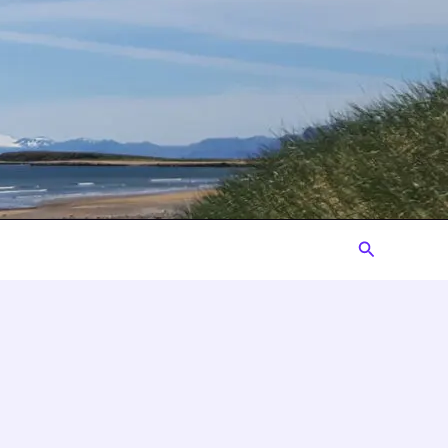
Suchen