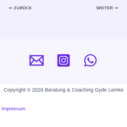
ZURÜCK
WEITER
Copyright © 2026 Beratung & Coaching Gyde Lemke
Impressum