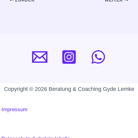
ZURÜCK
WEITER
Copyright © 2026 Beratung & Coaching Gyde Lemke
Impressum