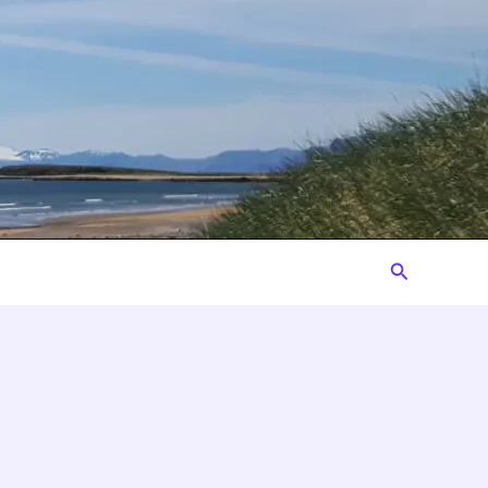
Suchen