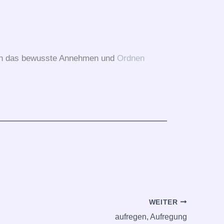
rch das bewusste Annehmen und
Ordnen
WEITER
aufregen, Aufregung